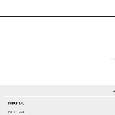
F
KURUMSAL
Hakkımızda